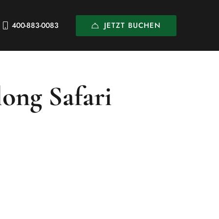
JETZT BUCHEN
400-883-0083
ong Safari