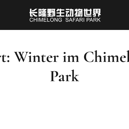
t: Winter im Chimel
Park