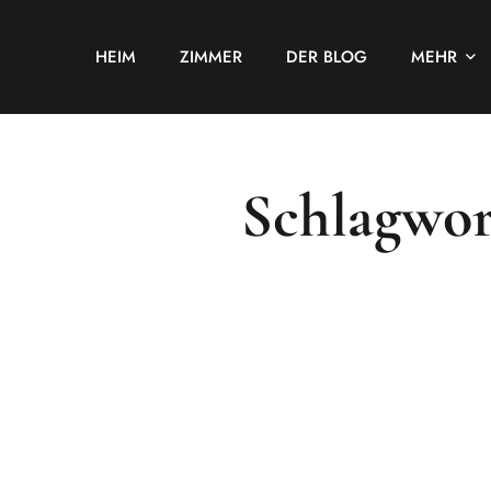
HEIM
ZIMMER
DER BLOG
MEHR
Schlagwor