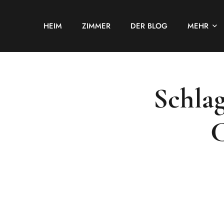
HEIM
ZIMMER
DER BLOG
MEHR
Schlag
C